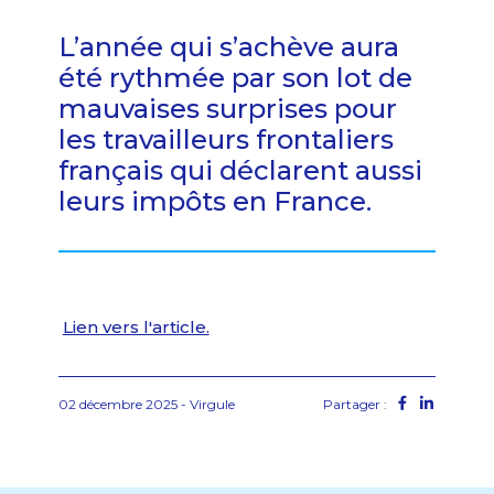
L’année qui s’achève aura
été rythmée par son lot de
mauvaises surprises pour
les travailleurs frontaliers
français qui déclarent aussi
leurs impôts en France.
Lien vers l'article.
02 décembre 2025 - Virgule
Partager :