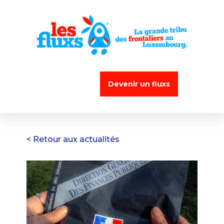
Devenir un fluxs
< Retour aux actualités