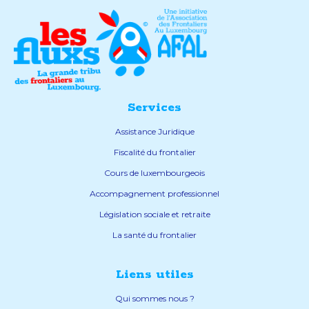
Services
Assistance Juridique
Fiscalité du frontalier
Cours de luxembourgeois
Accompagnement professionnel
Législation sociale et retraite
La santé du frontalier
Liens utiles
Qui sommes nous ?