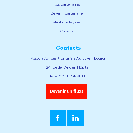
Nos partenaires
Devenir partenaire
Mentions légales
Cookies
Contacts
Association des Frontaliers Au Luxembourg,
24 rue de l’Ancien Hôpital,
F-57100 THIONVILLE
Devenir un fluxs