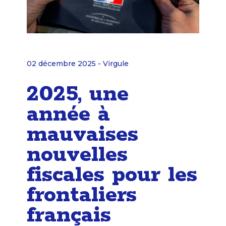
02 décembre 2025 - Virgule
2025, une
année à
mauvaises
nouvelles
fiscales pour les
frontaliers
français