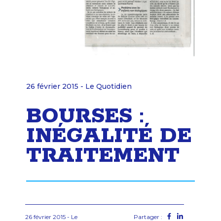
26 février 2015 - Le Quotidien
BOURSES :
INÉGALITÉ DE
TRAITEMENT
26 février 2015 - Le
Partager :