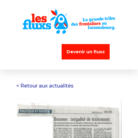
Devenir un fluxs
< Retour aux actualités