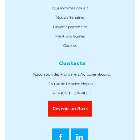
Qui sommes nous ?
Nos partenaires
Devenir partenaire
Mentions légales
Cookies
Contacts
Association des Frontaliers Au Luxembourg,
24 rue de l’Ancien Hôpital,
F-57100 THIONVILLE
Devenir un fluxs