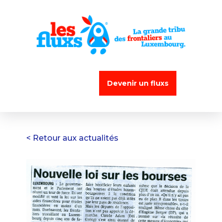
Devenir un fluxs
< Retour aux actualités