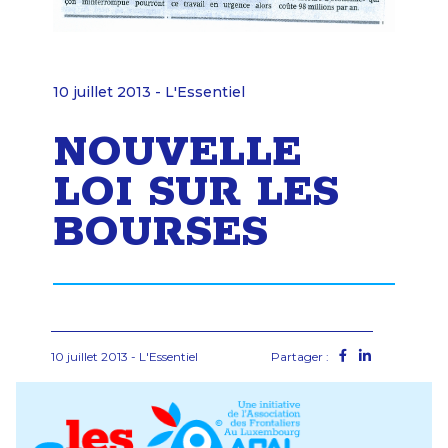
10 juillet 2013 - L'Essentiel
NOUVELLE
LOI SUR LES
BOURSES
10 juillet 2013 - L'Essentiel
Partager :