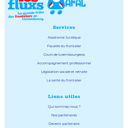
Services
Assistance Juridique
Fiscalité du frontalier
Cours de luxembourgeois
Accompagnement professionnel
Législation sociale et retraite
La santé du frontalier
Liens utiles
Qui sommes nous ?
Nos partenaires
Devenir partenaire